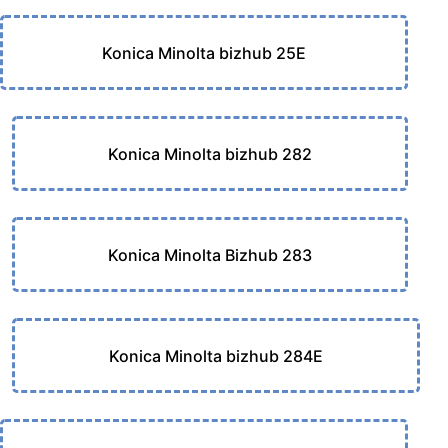
Konica Minolta bizhub 25E
Konica Minolta bizhub 282
Konica Minolta Bizhub 283
Konica Minolta bizhub 284E