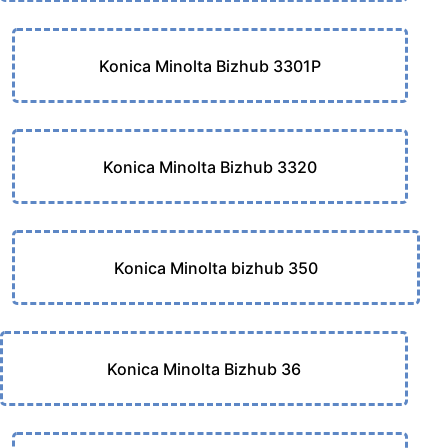
Konica Minolta Bizhub 3301P
Konica Minolta Bizhub 3320
Konica Minolta bizhub 350
Konica Minolta Bizhub 36