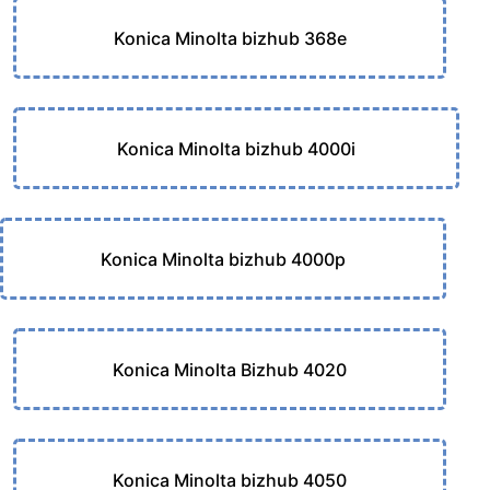
Konica Minolta bizhub 368e
Konica Minolta bizhub 4000i
Konica Minolta bizhub 4000p
Konica Minolta Bizhub 4020
Konica Minolta bizhub 4050