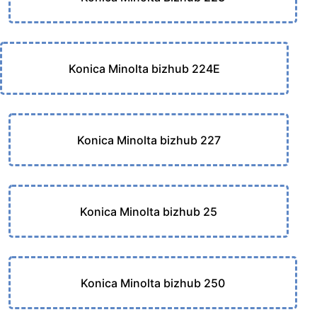
Konica Minolta bizhub 224E
Konica Minolta bizhub 227
Konica Minolta bizhub 25
Konica Minolta bizhub 250