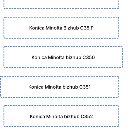
Konica Minolta Bizhub C35 P
Konica Minolta bizhub C350
Konica Minolta bizhub C351
Konica Minolta bizhub C352