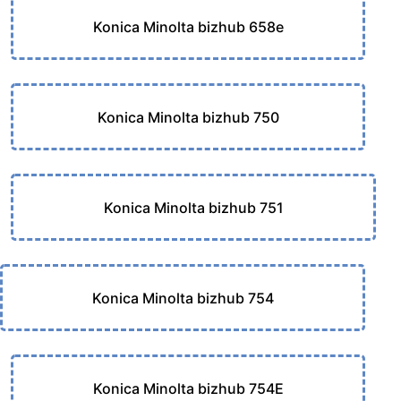
Konica Minolta bizhub 658e
Konica Minolta bizhub 750
Konica Minolta bizhub 751
Konica Minolta bizhub 754
Konica Minolta bizhub 754E