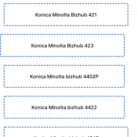
Konica Minolta Bizhub 421
Konica Minolta Bizhub 423
Konica Minolta bizhub 4402P
Konica Minolta bizhub 4422