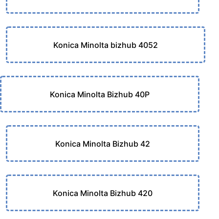
Konica Minolta bizhub 4052
Konica Minolta Bizhub 40P
Konica Minolta Bizhub 42
Konica Minolta Bizhub 420