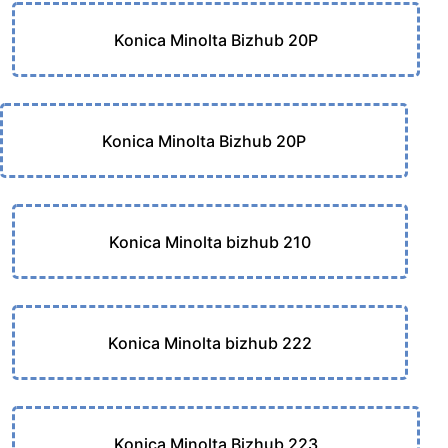
Konica Minolta Bizhub 20P
Konica Minolta Bizhub 20P
Konica Minolta bizhub 210
Konica Minolta bizhub 222
Konica Minolta Bizhub 223