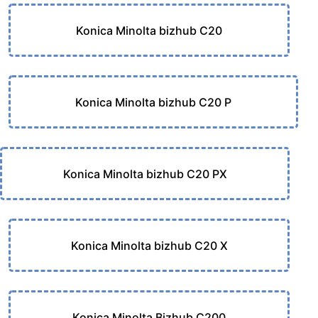
Konica Minolta bizhub C20
Konica Minolta bizhub C20 P
Konica Minolta bizhub C20 PX
Konica Minolta bizhub C20 X
Konica Minolta Bizhub C200