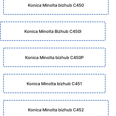
Konica Minolta bizhub C450
Konica Minolta Bizhub C450I
Konica Minolta bizhub C450P
Konica Minolta bizhub C451
Konica Minolta bizhub C452