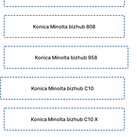
Konica Minolta bizhub 808
Konica Minolta bizhub 958
Konica Minolta bizhub C10
Konica Minolta bizhub C10 X