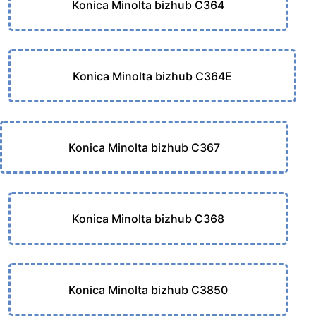
Konica Minolta bizhub C364
Konica Minolta bizhub C364E
Konica Minolta bizhub C367
Konica Minolta bizhub C368
Konica Minolta bizhub C3850