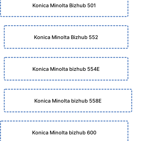
Konica Minolta Bizhub 501
Konica Minolta Bizhub 552
Konica Minolta bizhub 554E
Konica Minolta bizhub 558E
Konica Minolta bizhub 600