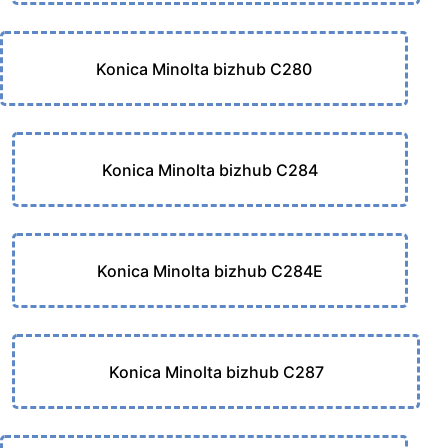
Konica Minolta bizhub C280
Konica Minolta bizhub C284
Konica Minolta bizhub C284E
Konica Minolta bizhub C287