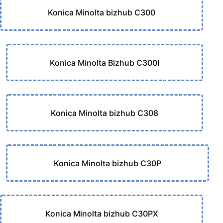
Konica Minolta bizhub C300
Konica Minolta Bizhub C300I
Konica Minolta bizhub C308
Konica Minolta bizhub C30P
Konica Minolta bizhub C30PX