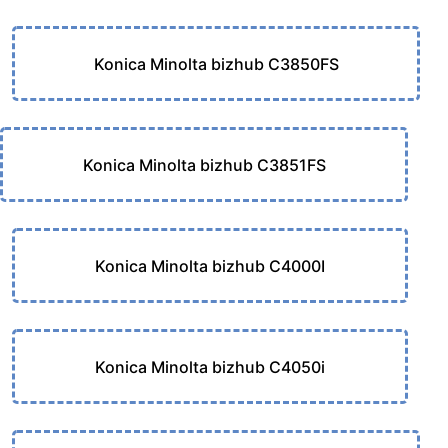
Konica Minolta bizhub C3850FS
Konica Minolta bizhub C3851FS
Konica Minolta bizhub C4000I
Konica Minolta bizhub C4050i