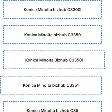
Konica Minolta bizhub C3300I
Konica Minolta bizhub C3350
Konica Minolta Bizhub C3350I
Konica Minolta bizhub C3351
Konica Minolta bizhub C35