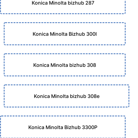
Konica Minolta bizhub 287
Konica Minolta Bizhub 300I
Konica Minolta bizhub 308
Konica Minolta bizhub 308e
Konica Minolta Bizhub 3300P