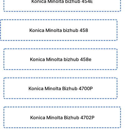
Konica Minolta bizhub 454E
Konica Minolta bizhub 458
Konica Minolta bizhub 458e
Konica Minolta Bizhub 4700P
Konica Minolta Bizhub 4702P