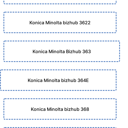
Konica Minolta bizhub 3622
Konica Minolta Bizhub 363
Konica Minolta bizhub 364E
Konica Minolta bizhub 368