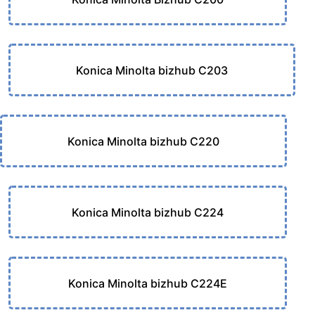
Konica Minolta bizhub C203
Konica Minolta bizhub C220
Konica Minolta bizhub C224
Konica Minolta bizhub C224E