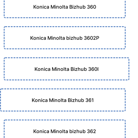
Konica Minolta Bizhub 360
Konica Minolta bizhub 3602P
Konica Minolta Bizhub 360I
Konica Minolta Bizhub 361
Konica Minolta bizhub 362