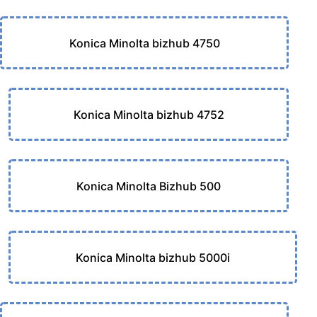
Konica Minolta bizhub 4750
Konica Minolta bizhub 4752
Konica Minolta Bizhub 500
Konica Minolta bizhub 5000i