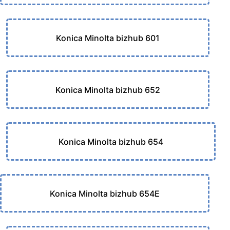
Konica Minolta bizhub 601
Konica Minolta bizhub 652
Konica Minolta bizhub 654
Konica Minolta bizhub 654E