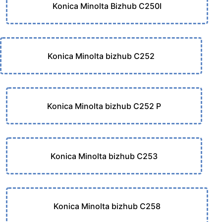
Konica Minolta Bizhub C250I
Konica Minolta bizhub C252
Konica Minolta bizhub C252 P
Konica Minolta bizhub C253
Konica Minolta bizhub C258