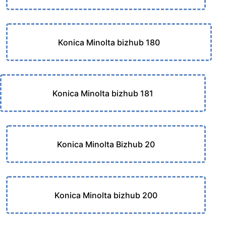
Konica Minolta bizhub 180
Konica Minolta bizhub 181
Konica Minolta Bizhub 20
Konica Minolta bizhub 200