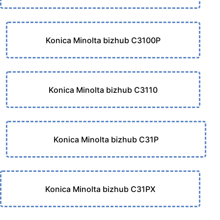
Konica Minolta bizhub C3100P
Konica Minolta bizhub C3110
Konica Minolta bizhub C31P
Konica Minolta bizhub C31PX