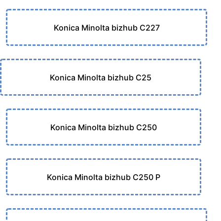
Konica Minolta bizhub C227
Konica Minolta bizhub C25
Konica Minolta bizhub C250
Konica Minolta bizhub C250 P